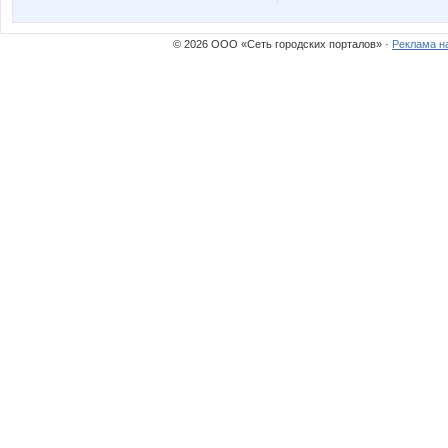
© 2026 ООО «Сеть городских порталов» ·
Реклама н